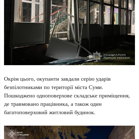
Окрім цього, окупанти завдали серію ударів
безпілотниками по території міста Суми.
Пошкоджено одноповерхове складське приміщення,
де травмовано працівника, а також один
багатоповерховий житловий будинок.