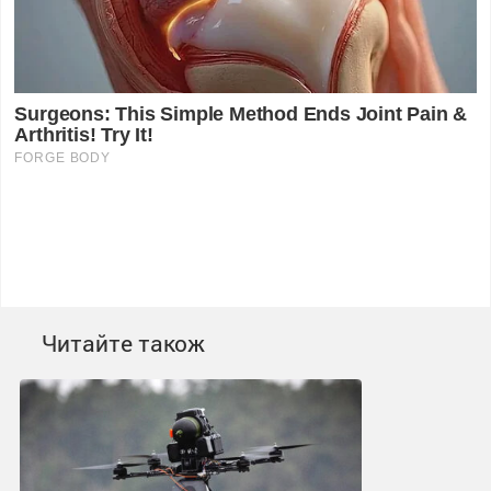
Читайте також