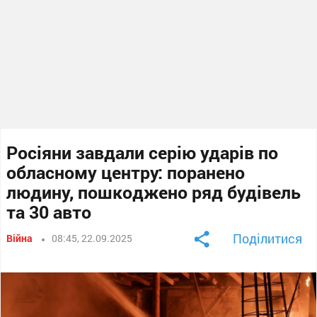
Росіяни завдали серію ударів по
обласному центру: поранено
людину, пошкоджено ряд будівель
та 30 авто
Поділитися
Війна
08:45, 22.09.2025