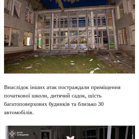
Внаслідок інших атак постраждали приміщення
початкової школи, дитячий садок, шість
багатоповерхових будинків та близько 30
автомобілів.