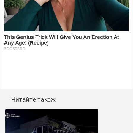
Читайте також