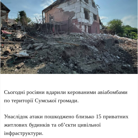
Сьогодні росіяни вдарили керованими авіабомбами
по території Сумської громади.
Унаслідок атаки пошкоджено близько 15 приватних
житлових будинків та об’єкти цивільної
інфраструктури.