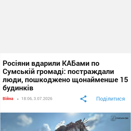
Росіяни вдарили КАБами по
Сумській громаді: постраждали
люди, пошкоджено щонайменше 15
будинків
Поділитися
Війна
18:06, 3.07.2026