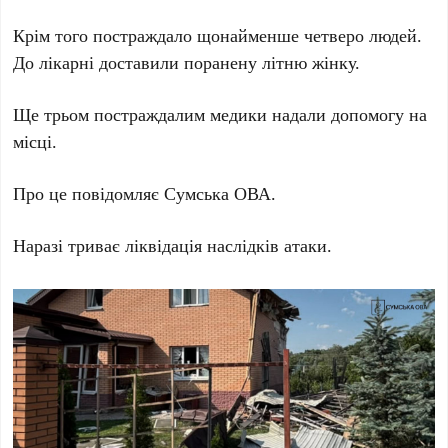
Крім того постраждало щонайменше четверо людей.
До лікарні доставили поранену літню жінку.
Ще трьом постраждалим медики надали допомогу на
місці.
Про це повідомляє Сумська ОВА.
Наразі триває ліквідація наслідків атаки.