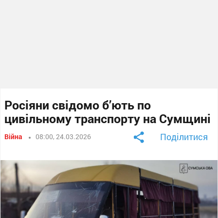
Росіяни свідомо б’ють по
цивільному транспорту на Сумщині
Поділитися
Війна
08:00, 24.03.2026