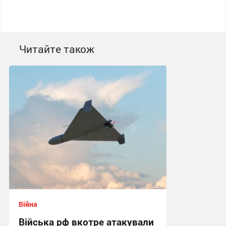
Читайте також
Війна
Війська рф вкотре атакували