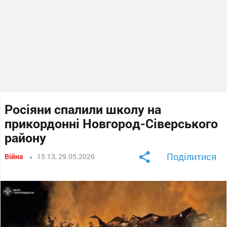
Росіяни спалили школу на
прикордонні Новгород-Сіверського
району
Поділитися
Війна
15:13, 29.05.2026