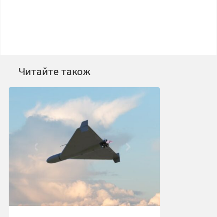
Читайте також