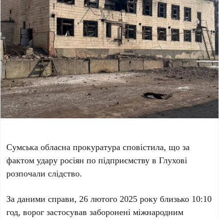
Сумська обласна прокуратура сповістила, що за
фактом удару росіян по підприємству в Глухові
розпочали слідство.
За даними справи, 26 лютого 2025 року близько 10:10
год, ворог застосував заборонені міжнародним