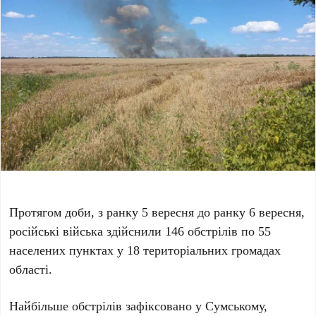
Протягом доби, з ранку 5 вересня до ранку 6 вересня,
російські війська здійснили 146 обстрілів по 55
населених пунктах у 18 територіальних громадах
області.
Найбільше обстрілів зафіксовано у Сумському,