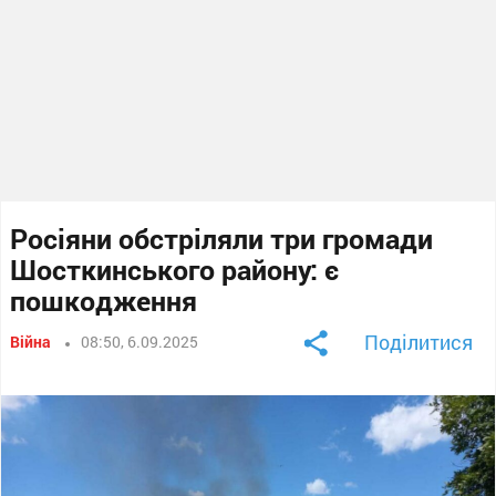
Росіяни обстріляли три громади
Шосткинського району: є
пошкодження
Поділитися
Війна
08:50, 6.09.2025