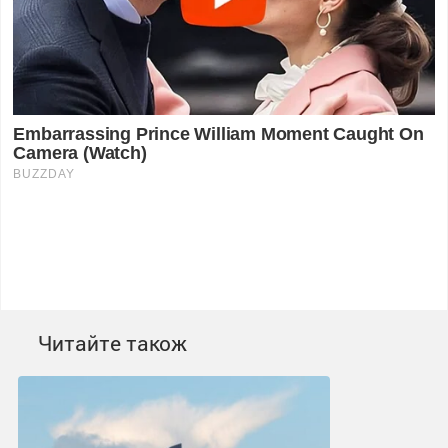
Читайте також