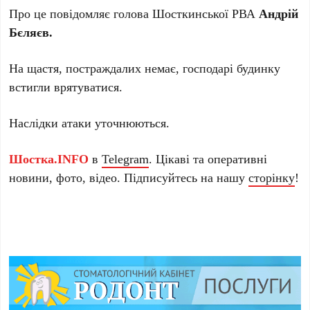
Про це повідомляє голова Шосткинської РВА
Андрій
Бєляєв.
На щастя, постраждалих немає, господарі будинку
встигли врятуватися.
Наслідки атаки уточнюються.
Шостка.INFO
в
Telegram
. Цікаві та оперативні
новини, фото, відео. Підписуйтесь на нашу
сторінку
!