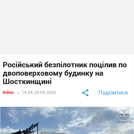
Російський безпілотник поцілив по
двоповерховому будинку на
Шосткинщині
Поділитися
Війна
19:24, 20.05.2026