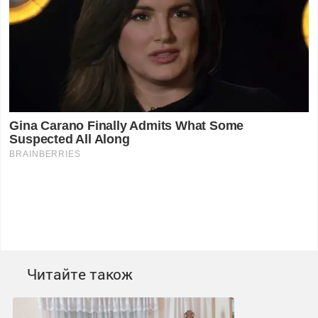
Читайте також