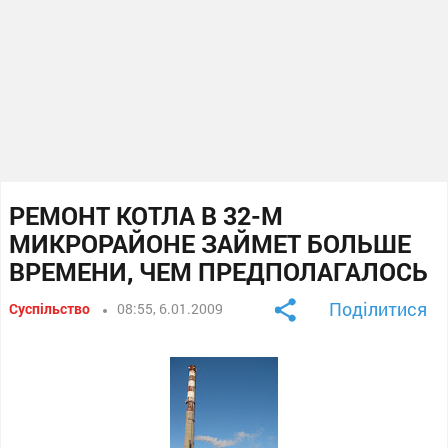
РЕМОНТ КОТЛА В 32-М
МИКРОРАЙОНЕ ЗАЙМЕТ БОЛЬШЕ
ВРЕМЕНИ, ЧЕМ ПРЕДПОЛАГАЛОСЬ
Поділитися
Суспільство
08:55, 6.01.2009