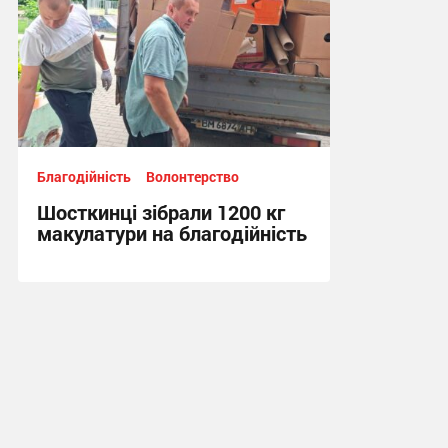
Благодійність
Волонтерство
Шосткинці зібрали 1200 кг
макулатури на благодійність
16:03, 17.07.2026