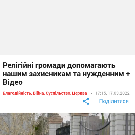
Релігійні громади допомагають
нашим захисникам та нужденним +
Відео
Благодійність
,
Війна
,
Суспільство
,
Церква
17:15, 17.03.2022
Поділитися