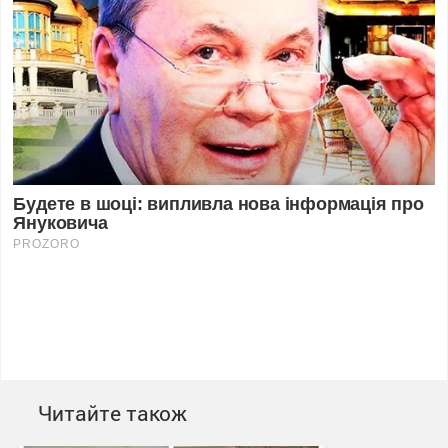
Читайте також