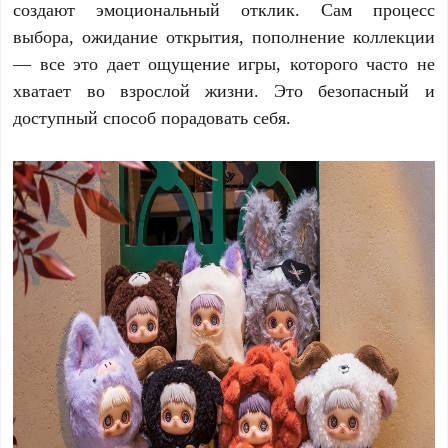
создают эмоциональный отклик. Сам процесс
выбора, ожидание открытия, пополнение коллекции
— все это дает ощущение игры, которого часто не
хватает во взрослой жизни. Это безопасный и
доступный способ порадовать себя.