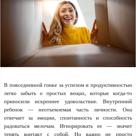
В повседневной гонке за успехом и продуктивностью
легко забыть о простых вещах, которые когда-то
приносили искреннее удовольствие. Внутренний
ребенок — неотъемлемая часть личности. Она
отвечает за эмоции, спонтанность и способность
радоваться мелочам. Игнорировать ее — значит
терять контакт с собой. Но важно не просто