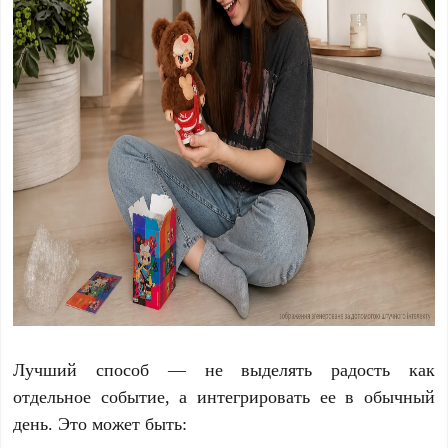
Лучший способ — не выделять радость как
отдельное событие, а интегрировать ее в обычный
день. Это может быть: