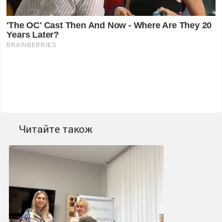
Читайте також