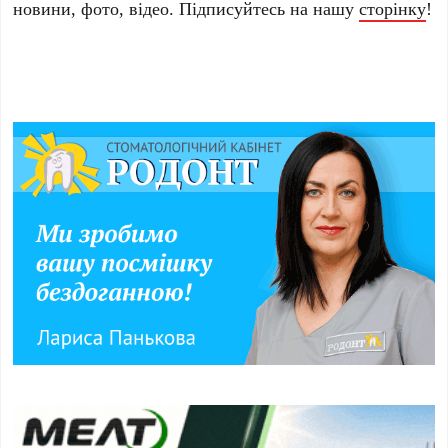
новини, фото, відео. Підписуйтесь на нашу
сторінку
!