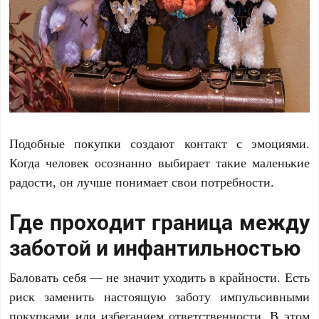
Подобные покупки создают контакт с эмоциями.
Когда человек осознанно выбирает такие маленькие
радости, он лучше понимает свои потребности.
Где проходит граница между
заботой и инфантильностью
Баловать себя — не значит уходить в крайности. Есть
риск заменить настоящую заботу импульсивными
покупками или избеганием ответственности. В этом