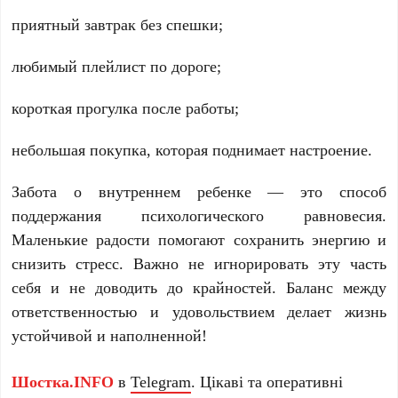
приятный завтрак без спешки;
любимый плейлист по дороге;
короткая прогулка после работы;
небольшая покупка, которая поднимает настроение.
Забота о внутреннем ребенке — это способ
поддержания психологического равновесия.
Маленькие радости помогают сохранить энергию и
снизить стресс. Важно не игнорировать эту часть
себя и не доводить до крайностей. Баланс между
ответственностью и удовольствием делает жизнь
устойчивой и наполненной!
Шостка.INFO
в
Telegram
. Цікаві та оперативні