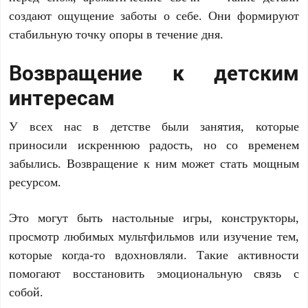
создают ощущение заботы о себе. Они формируют
стабильную точку опоры в течение дня.
Возвращение к детским
интересам
У всех нас в детстве были занятия, которые
приносили искреннюю радость, но со временем
забылись. Возвращение к ним может стать мощным
ресурсом.
Это могут быть настольные игры, конструкторы,
просмотр любимых мультфильмов или изучение тем,
которые когда-то вдохновляли. Такие активности
помогают восстановить эмоциональную связь с
собой.