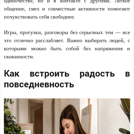
одиночестве, но и в контакте с другими. Легкое
общение, смех и совместные активности помогают
почувствовать себя свободнее.
Игры, прогулки, разговоры без серьезных тем — все
это отлично расслабляет. Важно выбирать людей, с
которыми можно быть собой без напряжения и
скованности.
Как встроить радость в
повседневность