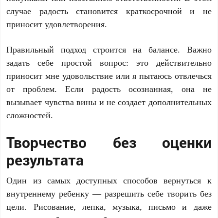
случае радость становится краткосрочной и не
приносит удовлетворения.
Правильный подход строится на балансе. Важно
задать себе простой вопрос: это действительно
приносит мне удовольствие или я пытаюсь отвлечься
от проблем. Если радость осознанная, она не
вызывает чувства вины и не создает дополнительных
сложностей.
Творчество без оценки
результата
Один из самых доступных способов вернуться к
внутреннему ребенку — разрешить себе творить без
цели. Рисование, лепка, музыка, письмо и даже