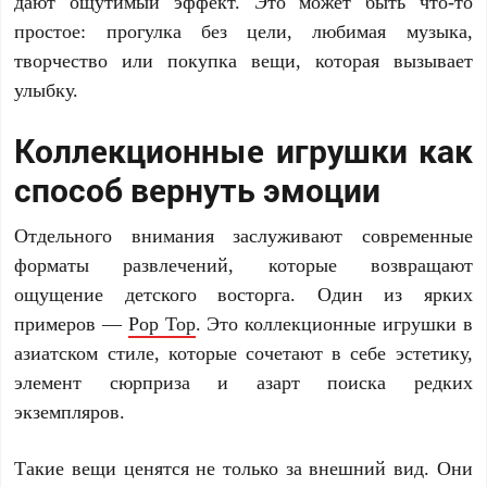
дают ощутимый эффект. Это может быть что-то
простое: прогулка без цели, любимая музыка,
творчество или покупка вещи, которая вызывает
улыбку.
Коллекционные игрушки как
способ вернуть эмоции
Отдельного внимания заслуживают современные
форматы развлечений, которые возвращают
ощущение детского восторга. Один из ярких
примеров —
Pop Top
. Это коллекционные игрушки в
азиатском стиле, которые сочетают в себе эстетику,
элемент сюрприза и азарт поиска редких
экземпляров.
Такие вещи ценятся не только за внешний вид. Они