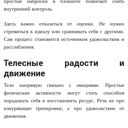
простые наброски в блокноте помогают снять
внутренний контроль.
Здесь важно отказаться от оценки. Не нужно
стремиться к идеалу или сравнивать себя с другими.
Сам процесс становится источником удовольствия и
расслабления.
Телесные радости и
движение
Тело напрямую связано с эмоциями. Простые
физические активности могут стать способом
порадовать себя и восстановить ресурс. Речь не про
изнуряющие тренировки, а про удовольствие от
движения.