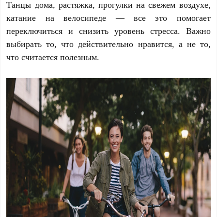
Танцы дома, растяжка, прогулки на свежем воздухе,
катание на велосипеде — все это помогает
переключиться и снизить уровень стресса. Важно
выбирать то, что действительно нравится, а не то,
что считается полезным.