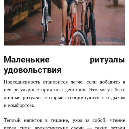
Маленькие ритуалы
удовольствия
Повседневность становится легче, если добавить в
нее регулярные приятные действия. Это могут быть
личные ритуалы, которые ассоциируются с отдыхом
и комфортом.
Теплый напиток в тишине, уход за собой, чтение
перед сном, ароматические свечи — такие детали