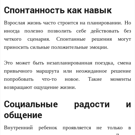
Спонтанность как навык
Взрослая жизнь часто строится на планировании. Но
иногда полезно позволить себе действовать без
четкого сценария. Спонтанные решения могут
приносить сильные положительные эмоции.
Это может быть незапланированная поездка, смена
привычного маршрута или неожиданное решение
попробовать что-то новое. Такие моменты
возвращают ощущение жизни.
Социальные радости и
общение
Внутренний ребенок проявляется не только в