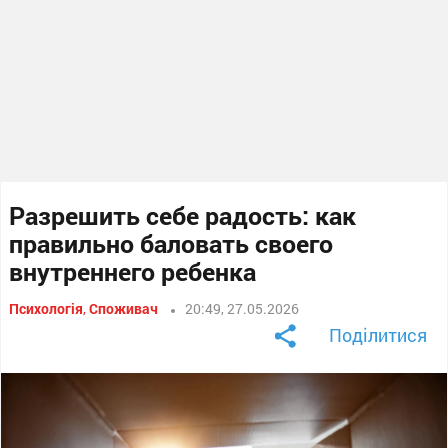
Разрешить себе радость: как
правильно баловать своего
внутреннего ребенка
Психологія
,
Споживач
20:49, 27.05.2026
Поділитися