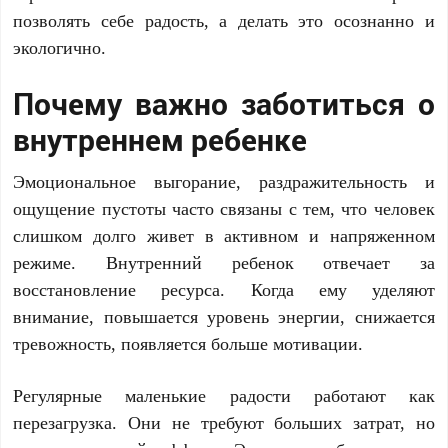
позволять себе радость, а делать это осознанно и
экологично.
Почему важно заботиться о
внутреннем ребенке
Эмоциональное выгорание, раздражительность и
ощущение пустоты часто связаны с тем, что человек
слишком долго живет в активном и напряженном
режиме. Внутренний ребенок отвечает за
восстановление ресурса. Когда ему уделяют
внимание, повышается уровень энергии, снижается
тревожность, появляется больше мотивации.
Регулярные маленькие радости работают как
перезагрузка. Они не требуют больших затрат, но