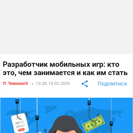
Разработчик мобильных игр: кто
это, чем занимается и как им стать
Поділитися
IT
,
Технології
13:28, 15.02.2025