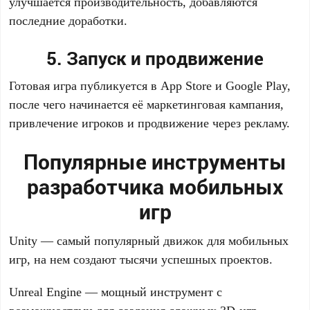
улучшается производительность, добавляются
последние доработки.
5. Запуск и продвижение
Готовая игра публикуется в App Store и Google Play,
после чего начинается её маркетинговая кампания,
привлечение игроков и продвижение через рекламу.
Популярные инструменты
разработчика мобильных
игр
Unity — самый популярный движок для мобильных
игр, на нем создают тысячи успешных проектов.
Unreal Engine — мощный инструмент с