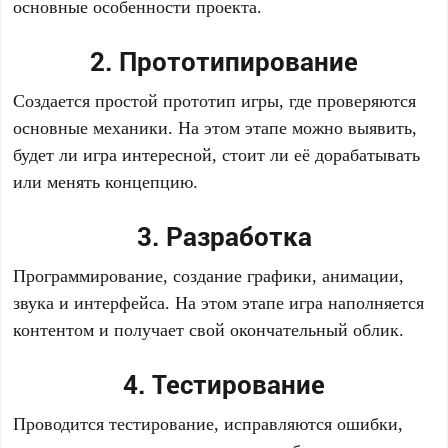
основные особенности проекта.
2. Прототипирование
Создается простой прототип игры, где проверяются
основные механики. На этом этапе можно выявить,
будет ли игра интересной, стоит ли её дорабатывать
или менять концепцию.
3. Разработка
Программирование, создание графики, анимации,
звука и интерфейса. На этом этапе игра наполняется
контентом и получает свой окончательный облик.
4. Тестирование
Проводится тестирование, исправляются ошибки,