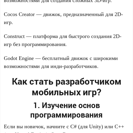
возможностями для создания сложных 3D-игр.
Cocos Creator — движок, предназначенный для 2D-
игр.
Construct — платформа для быстрого создания 2D-
игр без программирования.
Godot Engine — бесплатный движок с широкими
возможностями для инди-разработчиков.
Как стать разработчиком
мобильных игр?
1. Изучение основ
программирования
Если вы новичок, начните с C# (для Unity) или C++