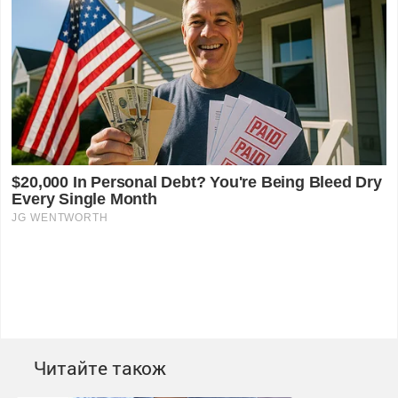
Читайте також