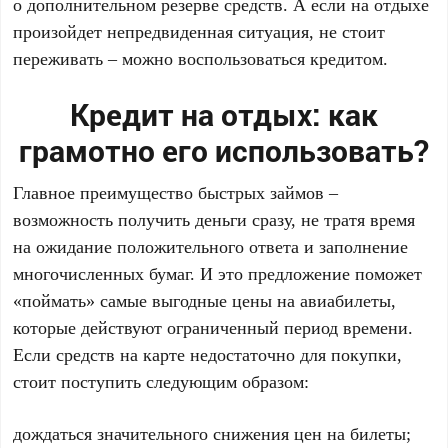
о дополнительном резерве средств. А если на отдыхе
произойдет непредвиденная ситуация, не стоит
переживать – можно воспользоваться кредитом.
Кредит на отдых: как
грамотно его использовать?
Главное преимущество быстрых займов –
возможность получить деньги сразу, не тратя время
на ожидание положительного ответа и заполнение
многочисленных бумаг. И это предложение поможет
«поймать» самые выгодные цены на авиабилеты,
которые действуют ограниченный период времени.
Если средств на карте недостаточно для покупки,
стоит поступить следующим образом:
дождаться значительного снижения цен на билеты;