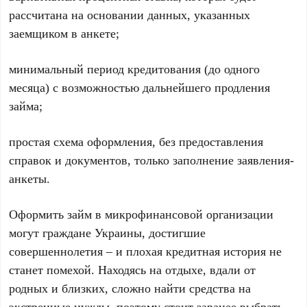
рассчитана на основании данных, указанных
заемщиком в анкете;
минимальный период кредитования (до одного
месяца) с возможностью дальнейшего продления
займа;
простая схема оформления, без предоставления
справок и документов, только заполнение заявления-
анкеты.
Оформить займ в микрофинансовой организации
могут граждане Украины, достигшие
совершеннолетия – и плохая кредитная история не
станет помехой. Находясь на отдыхе, вдали от
родных и близких, сложно найти средства на
экстренные нужды, поэтому стоит заранее выбрать