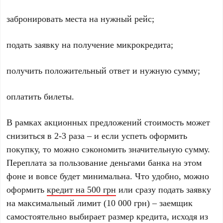
забронировать места на нужный рейс;
подать заявку на получение микрокредита;
получить положительный ответ и нужную сумму;
оплатить билеты.
В рамках акционных предложений стоимость может
снизиться в 2-3 раза – и если успеть оформить
покупку, то можно сэкономить значительную сумму.
Переплата за пользование деньгами банка на этом
фоне и вовсе будет минимальна. Что удобно, можно
оформить
кредит на 500 грн
или сразу подать заявку
на максимальный лимит (10 000 грн) – заемщик
самостоятельно выбирает размер кредита, исходя из