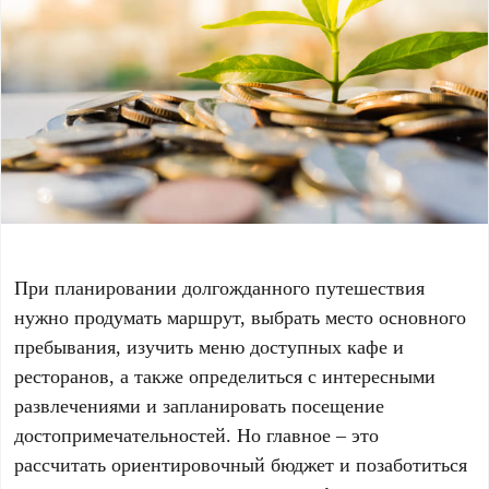
При планировании долгожданного путешествия
нужно продумать маршрут, выбрать место основного
пребывания, изучить меню доступных кафе и
ресторанов, а также определиться с интересными
развлечениями и запланировать посещение
достопримечательностей. Но главное – это
рассчитать ориентировочный бюджет и позаботиться