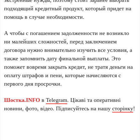
подходящий кредитный продукт, который придет на
помощь в случае необходимости.
А чтобы с погашением задолженности не возникло
ни малейших сложностей, перед заключением
договора нужно внимательно изучить все условия, а
также запомнить дату финальной выплаты. Это
поможет вовремя закрыть кредит, не тратя деньги на
оплату штрафов и пени, которые начисляются с
первого дня просрочки.
Шостка.INFO
в
Telegram
. Цікаві та оперативні
новини, фото, відео. Підписуйтесь на нашу
сторінку
!