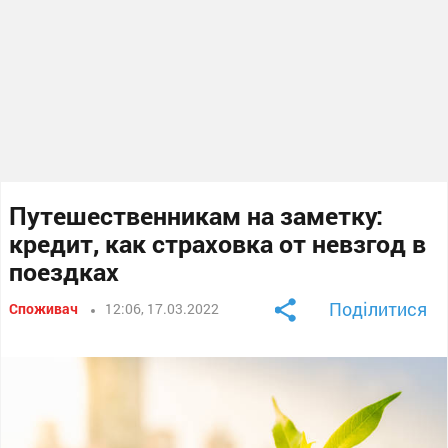
Путешественникам на заметку:
кредит, как страховка от невзгод в
поездках
Поділитися
Споживач
12:06, 17.03.2022