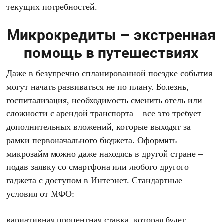
текущих потребностей.
Микрокредиты – экстренная
помощь в путешествиях
Даже в безупречно спланированной поездке события
могут начать развиваться не по плану. Болезнь,
госпитализация, необходимость сменить отель или
сложности с арендой транспорта – всё это требует
дополнительных вложений, которые выходят за
рамки первоначального бюджета. Оформить
микрозайм можно даже находясь в другой стране –
подав заявку со смартфона или любого другого
гаджета с доступом в Интернет. Стандартные
условия от МФО:
вариативная процентная ставка, которая будет