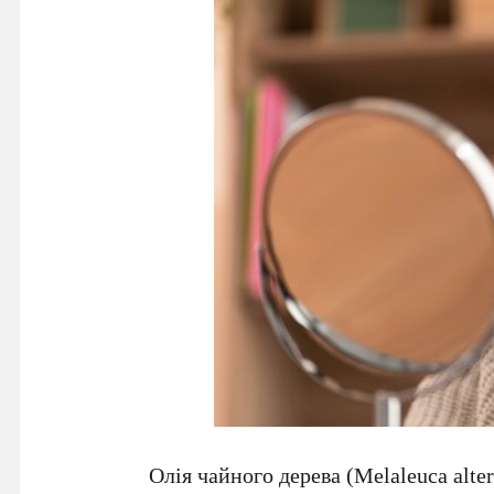
Олія чайного дерева (Melaleuca alte