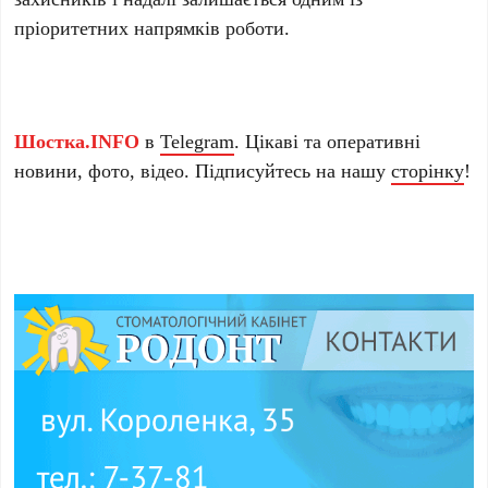
пріоритетних напрямків роботи.
Шостка.INFO
в
Telegram
. Цікаві та оперативні
новини, фото, відео. Підписуйтесь на нашу
сторінку
!