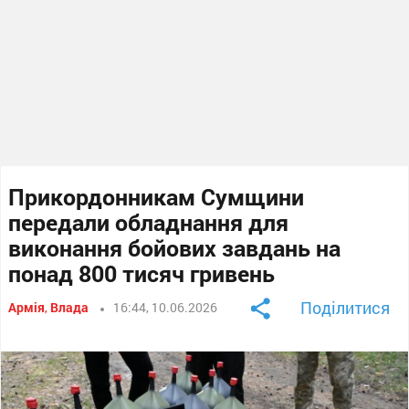
Прикордонникам Сумщини
передали обладнання для
виконання бойових завдань на
понад 800 тисяч гривень
Поділитися
Армія
,
Влада
16:44, 10.06.2026