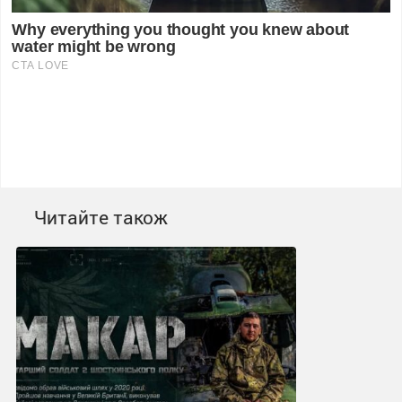
Читайте також