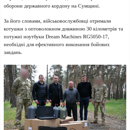
оборони державного кордону на Сумщині.
За його словами, військовослужбовці отримали
котушки з оптоволокном довжиною 30 кілометрів та
потужні ноутбуки Dream Machines RG5050-17,
необхідні для ефективного виконання бойових
завдань.