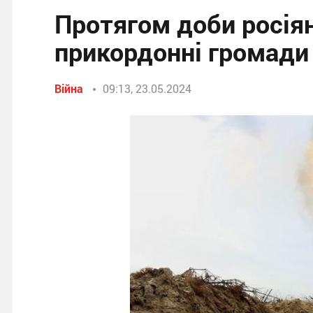
Протягом доби росія
прикордонні громади
Війна
09:13, 23.05.2024