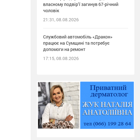
власному подвір’ї загинув 67-річний
чоловік
21:31, 08.08.2026
Службовий автомобіль «Дракон»
працює на Сумщині та потребує
допомоги на ремонт
17:15, 08.08.2026