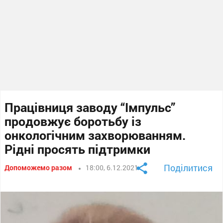
Працівниця заводу “Імпульс”
продовжує боротьбу із
онкологічним захворюванням.
Рідні просять підтримки
Поділитися
Допоможемо разом
18:00, 6.12.2021