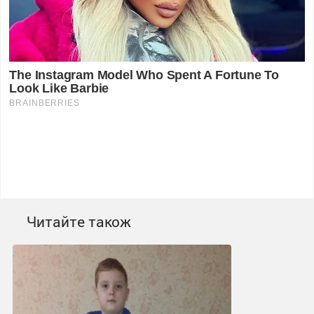
Читайте також