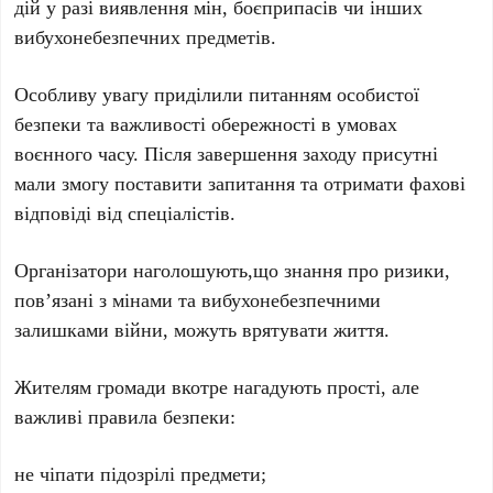
дій у разі виявлення мін, боєприпасів чи інших
вибухонебезпечних предметів.
Особливу увагу приділили питанням особистої
безпеки та важливості обережності в умовах
воєнного часу. Після завершення заходу присутні
мали змогу поставити запитання та отримати фахові
відповіді від спеціалістів.
Організатори наголошують,що знання про ризики,
пов’язані з мінами та вибухонебезпечними
залишками війни, можуть врятувати життя.
Жителям громади вкотре нагадують прості, але
важливі правила безпеки:
не чіпати підозрілі предмети;