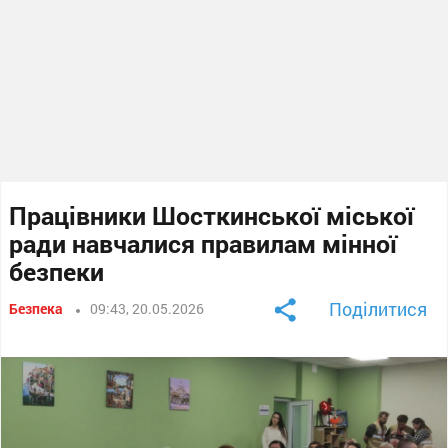
Працівники Шосткинської міської
ради навчалися правилам мінної
безпеки
Поділитися
Безпека
09:43, 20.05.2026