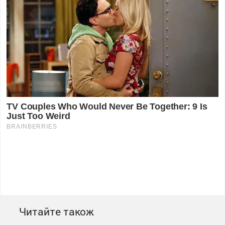
Читайте також