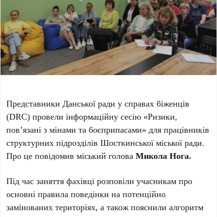
Представники Данської ради у справах біженців
(DRC) провели інформаційну сесію «Ризики,
пов’язані з мінами та боєприпасами» для працівників
структурних підрозділів Шосткинської міської ради.
Про це повідомив міський голова
Микола Нога.
Під час заняття фахівці розповіли учасникам про
основні правила поведінки на потенційно
замінованих територіях, а також пояснили алгоритм