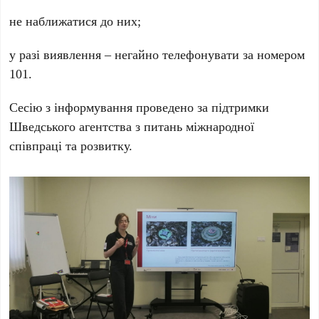
не наближатися до них;
у разі виявлення – негайно телефонувати за номером
101.
Сесію з інформування проведено за підтримки
Шведського агентства з питань міжнародної
співпраці та розвитку.