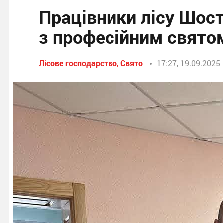
Працівники лісу Шос
з професійним свято
Лісове господарство
,
Свято
17:27, 19.09.2025