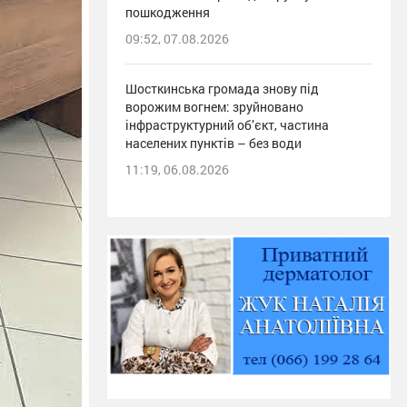
пошкодження
09:52, 07.08.2026
Шосткинська громада знову під
ворожим вогнем: зруйновано
інфраструктурний об’єкт, частина
населених пунктів – без води
11:19, 06.08.2026