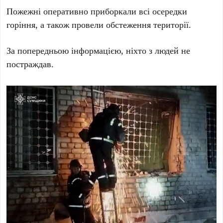
Пожежні оперативно приборкали всі осередки
горіння, а також провели обстеження території.
За попередньою інформацією, ніхто з людей не
постраждав.