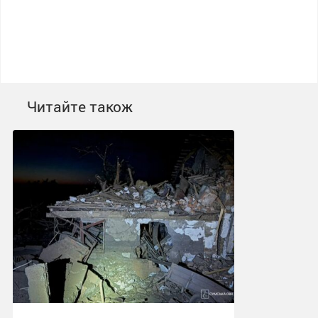
Читайте також