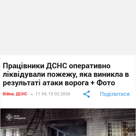
Працівники ДСНС оперативно
ліквідували пожежу, яка виникла в
результаті атаки ворога + Фото
Поділитися
Війна
,
ДСНС
11:54, 15.02.2026