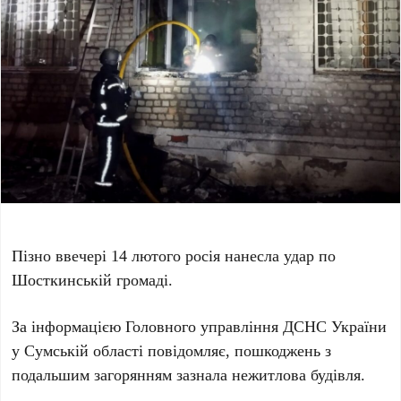
Пізно ввечері 14 лютого росія нанесла удар по
Шосткинській громаді.
За інформацією Головного управління ДСНС України
у Сумській області повідомляє, пошкоджень з
подальшим загорянням зазнала нежитлова будівля.