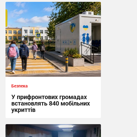
Безпека
У прифронтових громадах
встановлять 840 мобільних
укриттів
12:57 сьогодні