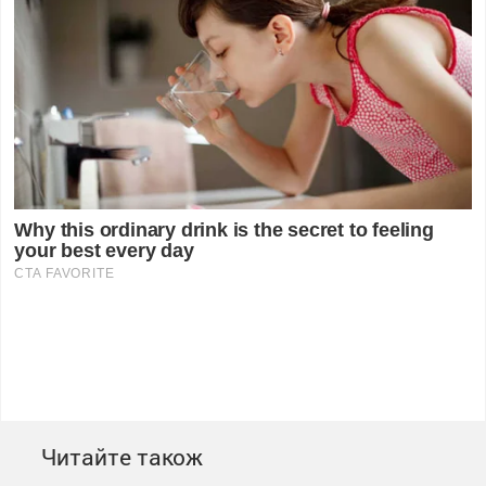
Читайте також