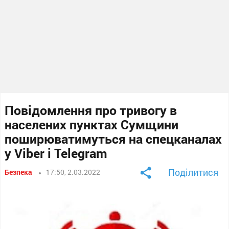
Повідомлення про тривогу в
населених пунктах Сумщини
поширюватимуться на спецканалах
у Viber i Telegram
Поділитися
Безпека
17:50, 2.03.2022