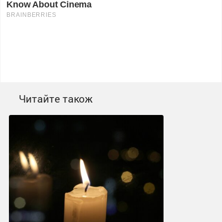
Читайте також