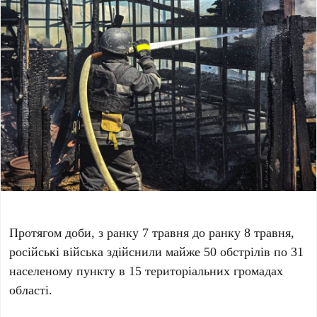
Протягом доби, з ранку 7 травня до ранку 8 травня,
російські війська здійснили майже 50 обстрілів по 31
населеному пункту в 15 територіальних громадах
області.