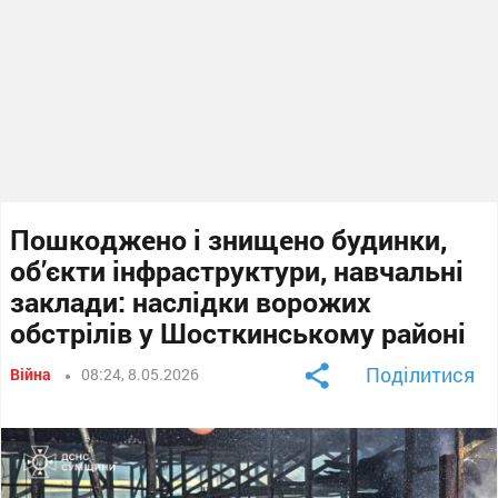
Пошкоджено і знищено будинки,
об’єкти інфраструктури, навчальні
заклади: наслідки ворожих
обстрілів у Шосткинському районі
Поділитися
Війна
08:24, 8.05.2026