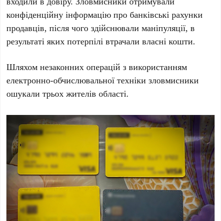
входили в довіру. Зловмисники отримували
конфіденційну інформацію про банківські рахунки
продавців, після чого здійснювали маніпуляції, в
результаті яких потерпілі втрачали власні кошти.
Шляхом незаконних операцій з використанням
електронно-обчислювальної техніки зловмисники
ошукали трьох жителів області.