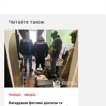
Читайте також
Поліція
Шахраї
Вигадували фіктивні діагнози та