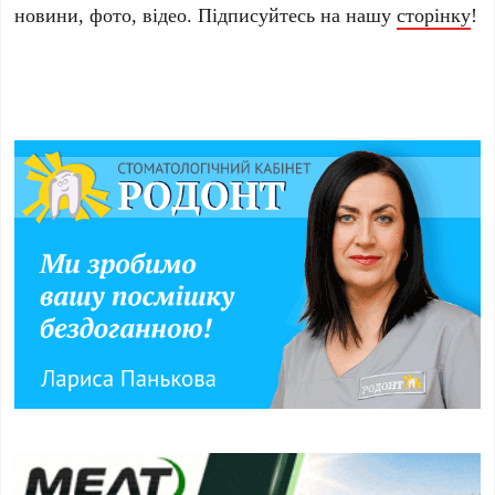
новини, фото, відео. Підписуйтесь на нашу
сторінку
!