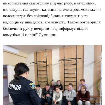
використання смартфону під час руху, навушники,
що «глушать» звуки, катання на електросамокатах чи
велосипедах без світловідбивних елементів та
недооцінку швидкості транспорту. Також обговорили
безпечний рух у вечірній час, інформує відділ
комунікації поліції Сумщини.