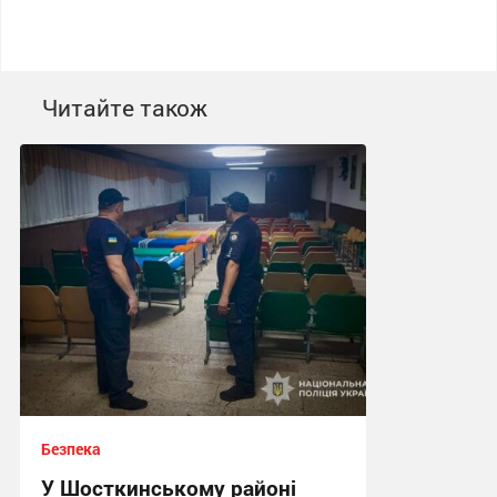
Читайте також
Безпека
У Шосткинському районі