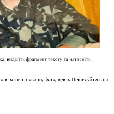
а, виділіть фрагмент тексту та натисніть
а оперативні новини, фото, відео. Підписуйтесь на