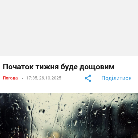
Початок тижня буде дощовим
Поділитися
Погода
17:35, 26.10.2025