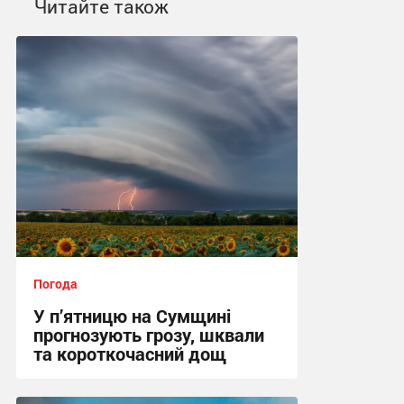
Читайте також
Погода
У п’ятницю на Сумщині
прогнозують грозу, шквали
та короткочасний дощ