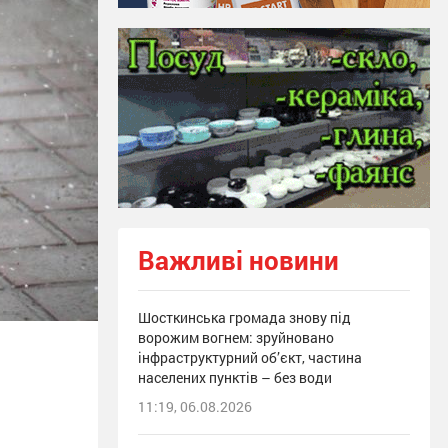
Важливі новини
Шосткинська громада знову під
ворожим вогнем: зруйновано
інфраструктурний об’єкт, частина
населених пунктів – без води
11:19, 06.08.2026