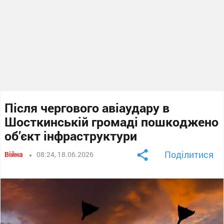
Після чергового авіаудару в
Шосткинській громаді пошкоджено
об’єкт інфраструктури
Поділитися
Війна
08:24, 18.06.2026