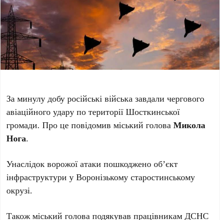
За минулу добу російські війська завдали чергового
авіаційного удару по території Шосткинської
громади. Про це повідомив міський голова
Микола
Нога
.
Унаслідок ворожої атаки пошкоджено об’єкт
інфраструктури у Воронізькому старостинському
окрузі.
Також міський голова подякував працівникам ДСНС