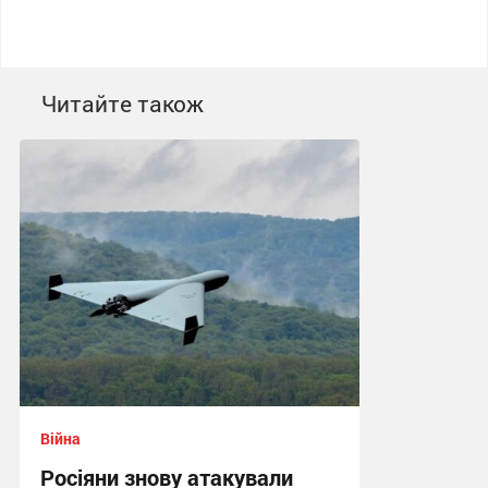
Читайте також
Війна
Росіяни знову атакували