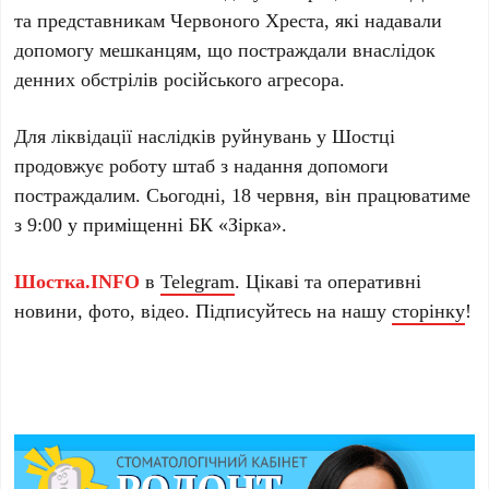
та представникам Червоного Хреста, які надавали
допомогу мешканцям, що постраждали внаслідок
денних обстрілів російського агресора.
Для ліквідації наслідків руйнувань у Шостці
продовжує роботу штаб з надання допомоги
постраждалим. Сьогодні, 18 червня, він працюватиме
з 9:00 у приміщенні БК «Зірка».
Шостка.INFO
в
Telegram
. Цікаві та оперативні
новини, фото, відео. Підписуйтесь на нашу
сторінку
!