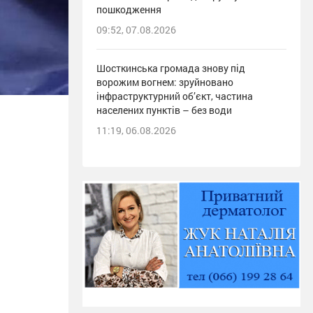
пошкодження
09:52, 07.08.2026
Шосткинська громада знову під
ворожим вогнем: зруйновано
інфраструктурний об’єкт, частина
населених пунктів – без води
11:19, 06.08.2026