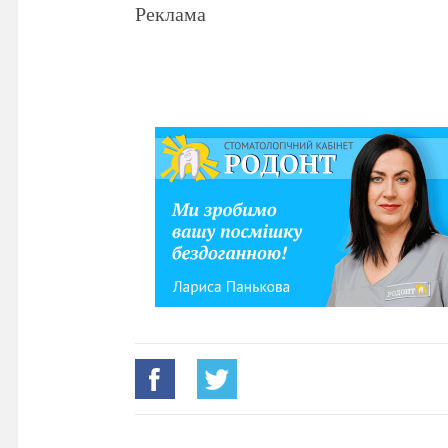
Реклама