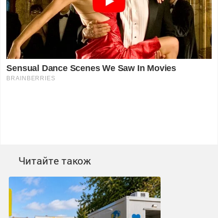
Читайте також