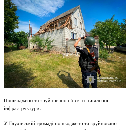
Пошкоджено та зруйновано об’єкти цивільної
інфраструктури:
У Глухівській громаді пошкоджено та зруйновано