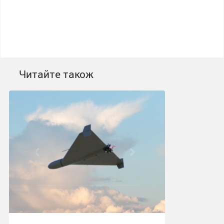
Читайте також