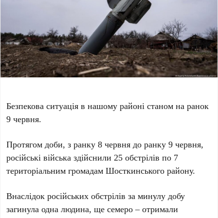
Безпекова ситуація в нашому районі станом на ранок
9 червня.
Протягом доби, з ранку 8 червня до ранку 9 червня,
російські війська здійснили 25 обстрілів по 7
територіальним громадам Шосткинського району.
Внаслідок російських обстрілів за минулу добу
загинула одна людина, ще семеро – отримали