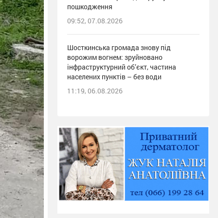
пошкодження
09:52, 07.08.2026
Шосткинська громада знову під
ворожим вогнем: зруйновано
інфраструктурний об’єкт, частина
населених пунктів – без води
11:19, 06.08.2026