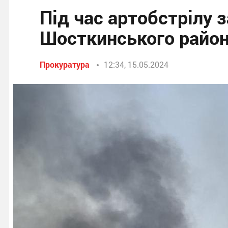
Під час артобстрілу 
Шосткинського райо
Прокуратура
12:34, 15.05.2024