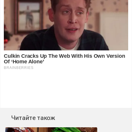
Читайте також