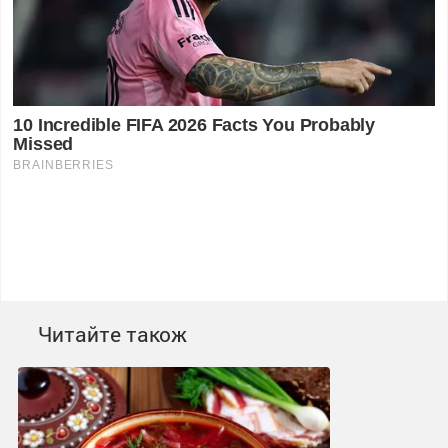
Читайте також