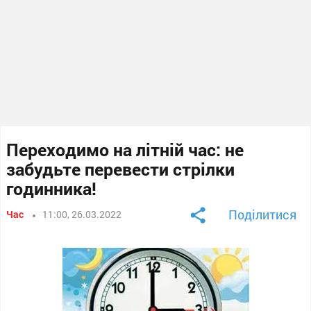
Переходимо на літній час: не
забудьте перевести стрілки
годинника!
Поділитися
Час
11:00, 26.03.2022