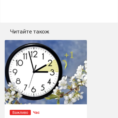
Читайте також
Важливо
Час