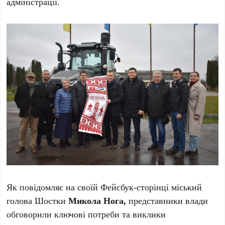
адміністрації.
Як повідомляє на своїй Фейсбук-сторінці міський
голова Шостки
Микола Нога,
представники влади
обговорили ключові потреби та виклики