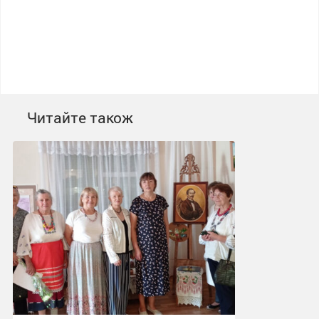
Читайте також