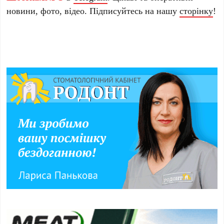
новини, фото, відео. Підписуйтесь на нашу
сторінку
!