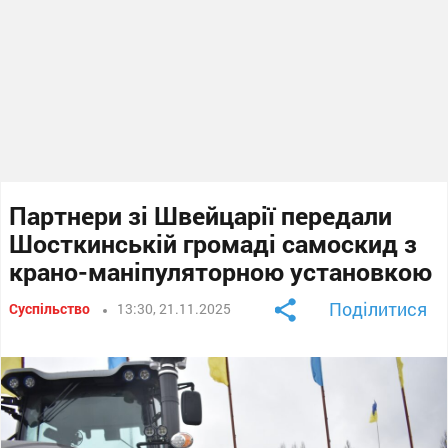
Партнери зі Швейцарії передали
Шосткинській громаді самоскид з
крано-маніпуляторною установкою
Поділитися
Суспільство
13:30, 21.11.2025