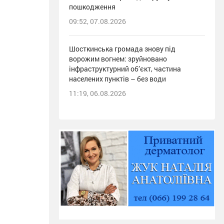
пошкодження
09:52, 07.08.2026
Шосткинська громада знову під
ворожим вогнем: зруйновано
інфраструктурний об’єкт, частина
населених пунктів – без води
11:19, 06.08.2026