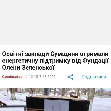
Освітні заклади Сумщини отримали
енергетичну підтримку від Фундації
Олени Зеленської
Поділитися
Суспільство
12:15, 7.03.2026