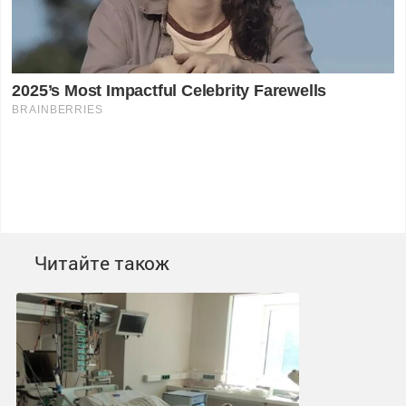
Читайте також