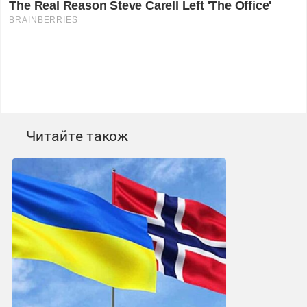
Читайте також