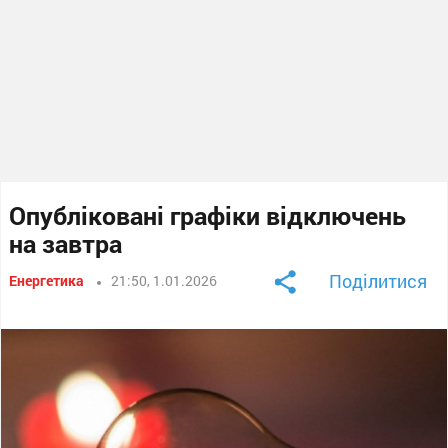
Опубліковані графіки відключень
на завтра
Поділитися
Енергетика
21:50, 1.01.2026