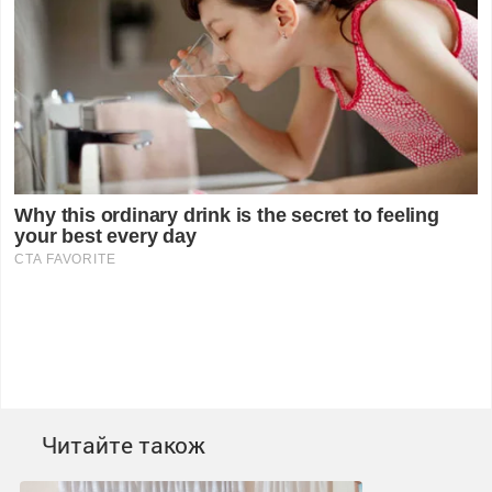
Читайте також