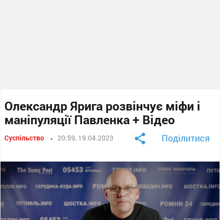
Олександр Ярига розвінчує міфи і
маніпуляції Павленка + Відео
Поділитися
Суспільство
20:59, 19.04.2023