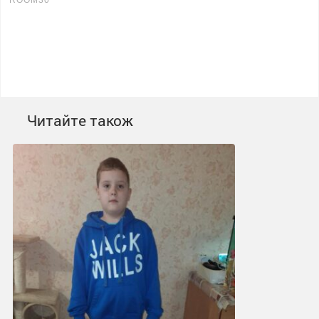
Читайте також