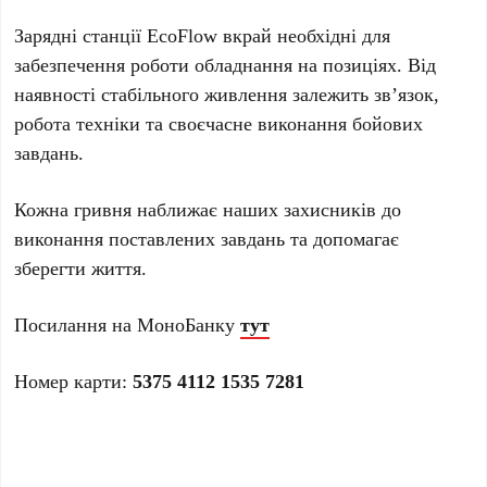
Зарядні станції EcoFlow вкрай необхідні для
забезпечення роботи обладнання на позиціях. Від
наявності стабільного живлення залежить зв’язок,
робота техніки та своєчасне виконання бойових
завдань.
Кожна гривня наближає наших захисників до
виконання поставлених завдань та допомагає
зберегти життя.
Посилання на МоноБанку
тут
Номер карти:
5375 4112 1535 7281