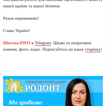
нашої країни та вашої безпеки.
Разом переможемо!
Слава Україні!
Шостка.INFO
в
Telegram
. Цікаві та оперативні
новини, фото, відео. Підписуйтесь на нашу
сторінку
!