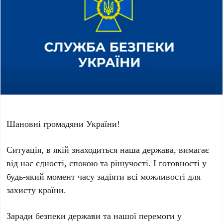
Шановні громадяни України!
Ситуація, в якій знаходиться наша держава, вимагає
від нас єдності, спокою та рішучості. І готовності у
будь-який момент часу задіяти всі можливості для
захисту країни.
Заради безпеки держави та нашої перемоги у