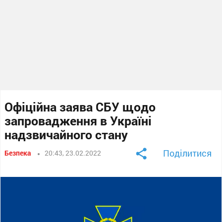
Офіційна заява СБУ щодо
запровадження в Україні
надзвичайного стану
Поділитися
Безпека
20:43, 23.02.2022