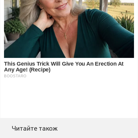
Читайте також