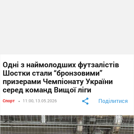
Одні з наймолодших футзалістів
Шостки стали “бронзовими”
призерами Чемпіонату України
серед команд Вищої ліги
Поділитися
Спорт
11:00, 13.05.2026