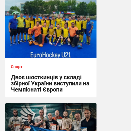
Спорт
Двоє шосткинців у складі
збірної України виступили на
Чемпіонаті Європи
12:57, 2.08.2026