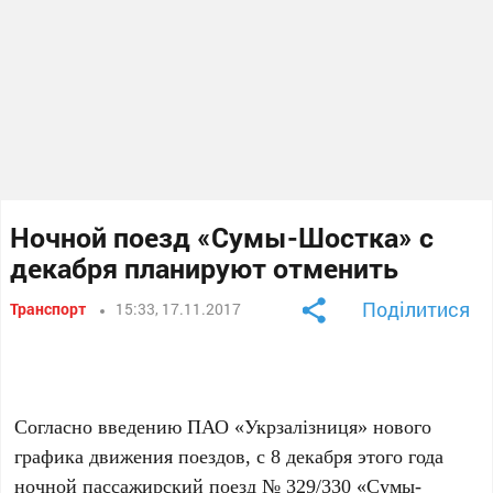
Ночной поезд «Сумы-Шостка» с
декабря планируют отменить
Поділитися
Транспорт
15:33, 17.11.2017
Согласно введению ПАО «Укрзалізниця» нового
графика движения поездов, с 8 декабря этого года
ночной пассажирский поезд № 329/330 «Сумы-