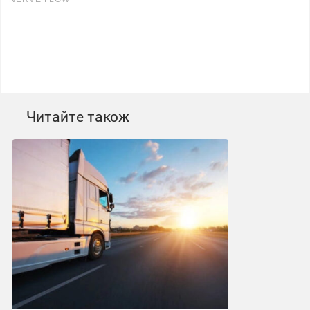
Читайте також