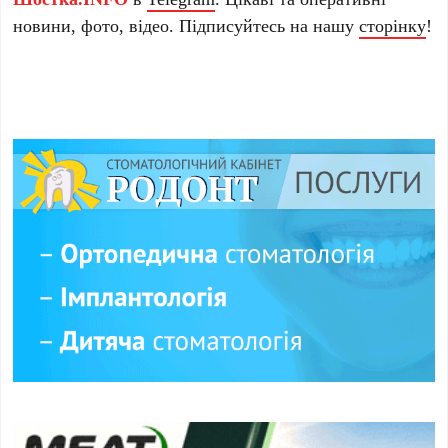
новини, фото, відео. Підписуйтесь на нашу
сторінку
!