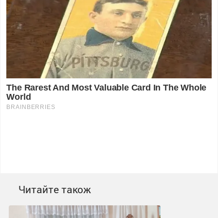
Читайте також