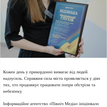
Кожен день у прикордонні вимагає від людей
надзусиль. Справжня сила міста проявляється у діях
тих, хто продовжує працювати попри обстріли та
небезпеку.
Інформаційне агентство «Північ Медіа» ініціювало