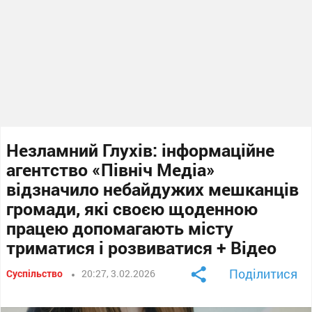
Незламний Глухів: інформаційне
агентство «Північ Медіа»
відзначило небайдужих мешканців
громади, які своєю щоденною
працею допомагають місту
триматися і розвиватися + Відео
Поділитися
Суспільство
20:27, 3.02.2026