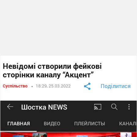
Невідомі створили фейкові
сторінки каналу “Акцент”
Поділитися
Суспільство
18:29, 25.03.2022