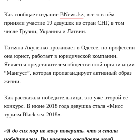
Как сообщает издание
BNews.kz
, всего в нём
приняли участие 19 девушек из стран СНГ, в том
числе Грузии, Украины и Латвии.
Татьяна Акуленко проживает в Одессе, по профессии
она юрист, работает в юридической компании.
Является представителем общественной организации
“Мангуст”, которая пропагандирует активный образ
жизни.
Как рассказала победительница, это уже второй её
конкурс. В июне 2018 года девушка стала «Мисс
туризм Black sea-2018».
«Я до сих пор не могу поверить, что я стала
победителем. Вы наверное ожидаете моей