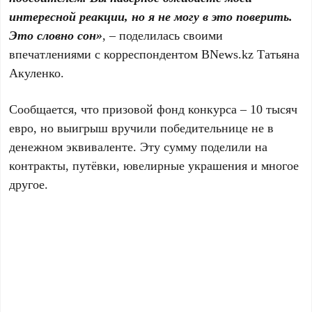
интересной реакции, но я не могу в это поверить.
Это словно сон»
, – поделилась своими
впечатлениями с корреспондентом BNews.kz Татьяна
Акуленко.
Сообщается, что призовой фонд конкурса – 10 тысяч
евро, но выигрыш вручили победительнице не в
денежном эквиваленте. Эту сумму поделили на
контракты, путёвки, ювелирные украшения и многое
другое.