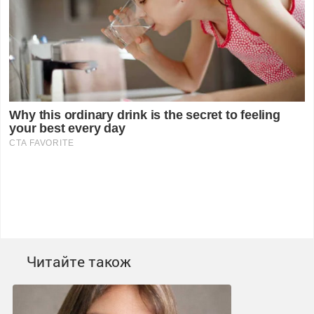
Читайте також