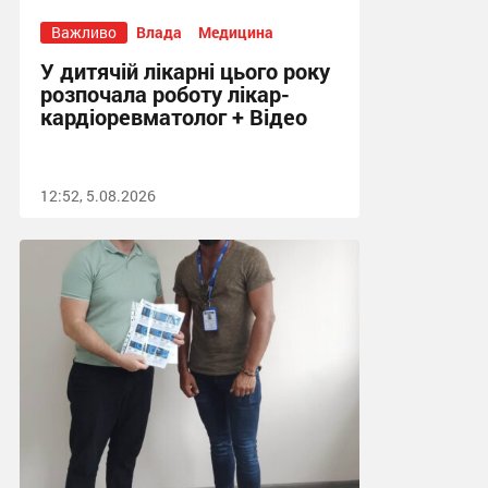
Важливо
Влада
Медицина
У дитячій лікарні цього року
розпочала роботу лікар-
кардіоревматолог + Відео
12:52, 5.08.2026