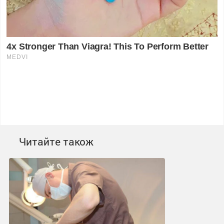
Читайте також