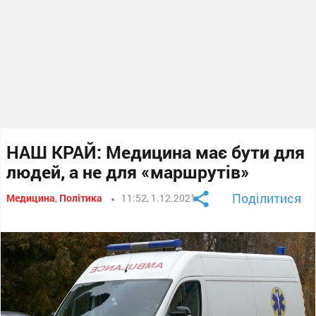
НАШ КРАЙ: Медицина має бути для
людей, а не для «маршрутів»
Поділитися
Медицина
,
Політика
11:52, 1.12.2021